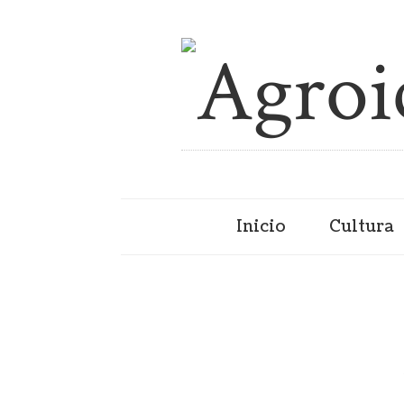
Inicio
Cultura