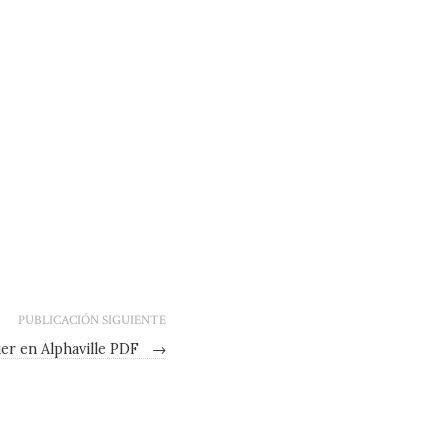
PUBLICACIÓN SIGUIENTE
er en Alphaville PDF
→